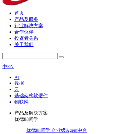
首页
产品及服务
行业解决方案
合作伙伴
投资者关系
关于我们
中
EN
AI
数据
云
基础架构软硬件
物联网
产品及解决方案
优德88问学
优德88问学 企业级Agent中台