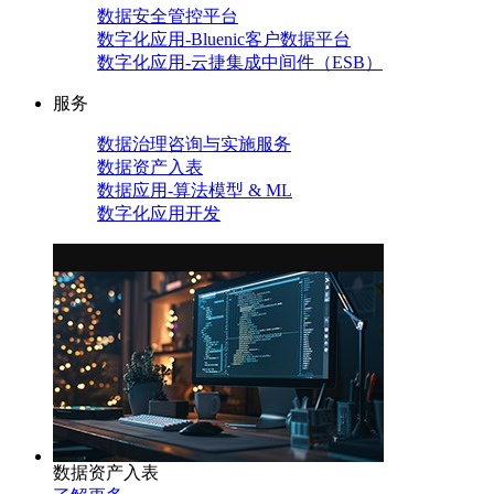
数据安全管控平台
数字化应用-Bluenic客户数据平台
数字化应用-云捷集成中间件（ESB）
服务
数据治理咨询与实施服务
数据资产入表
数据应用-算法模型 & ML
数字化应用开发
数据资产入表