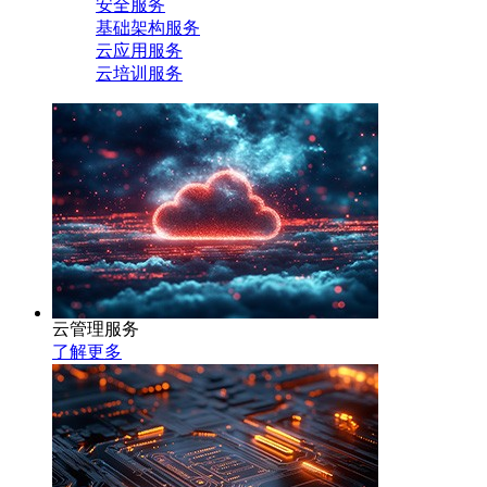
安全服务
基础架构服务
云应用服务
云培训服务
云管理服务
了解更多