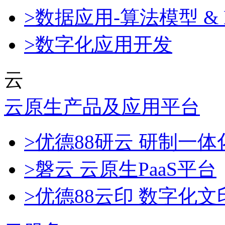
>数据应用-算法模型 & 
>数字化应用开发
云
云原生产品及应用平台
>优德88研云 研制一
>磐云 云原生PaaS平台
>优德88云印 数字化