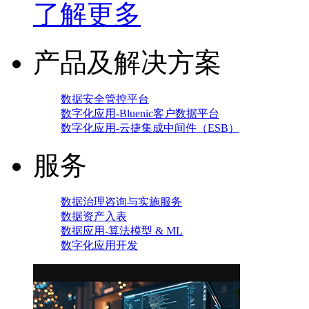
了解更多
产品及解决方案
数据安全管控平台
数字化应用-Bluenic客户数据平台
数字化应用-云捷集成中间件（ESB）
服务
数据治理咨询与实施服务
数据资产入表
数据应用-算法模型 & ML
数字化应用开发