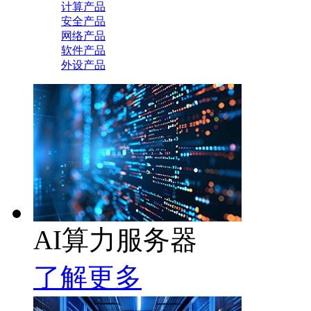
计算产品
安全产品
网络产品
软件产品
外设产品
AI算力服务器
了解更多