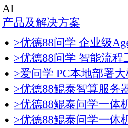
AI
产品及解决方案
>优德88问学 企业级Ag
>优德88问学 智能流
>爱问学 PC本地部署
>优德88鲲泰智算服务
>优德88鲲泰问学一体
>优德88鲲泰问学一体机D