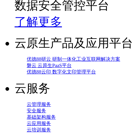
数据安全管控平台
了解更多
云原生产品及应用平台
优德88研云 研制一体化工业互联网解决方案
磐云 云原生PaaS平台
优德88云印 数字化文印管理平台
云服务
云管理服务
安全服务
基础架构服务
云应用服务
云培训服务