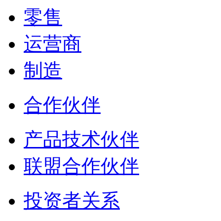
零售
运营商
制造
合作伙伴
产品技术伙伴
联盟合作伙伴
投资者关系