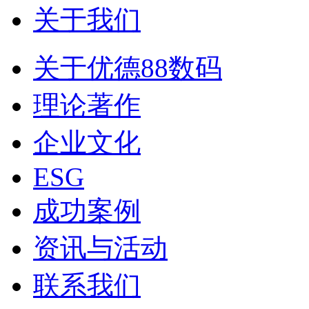
关于我们
关于优德88数码
理论著作
企业文化
ESG
成功案例
资讯与活动
联系我们