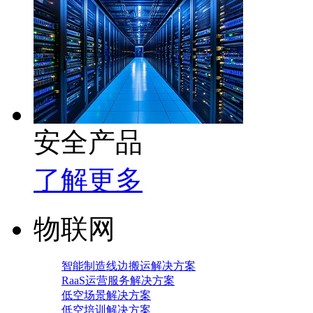
安全产品
了解更多
物联网
智能制造线边搬运解决方案
RaaS运营服务解决方案
低空场景解决方案
低空培训解决方案