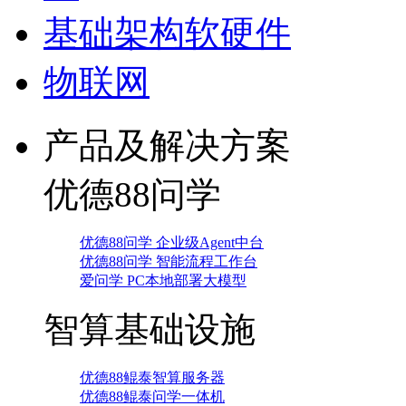
基础架构软硬件
物联网
产品及解决方案
优德88问学
优德88问学 企业级Agent中台
优德88问学 智能流程工作台
爱问学 PC本地部署大模型
智算基础设施
优德88鲲泰智算服务器
优德88鲲泰问学一体机