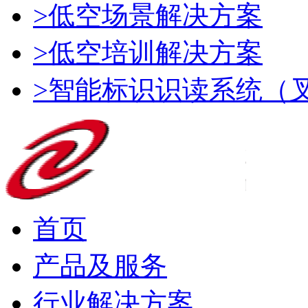
>低空场景解决方案
>低空培训解决方案
>智能标识识读系统（
首页
产品及服务
行业解决方案