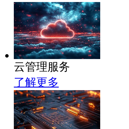
云管理服务
了解更多