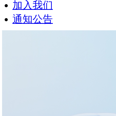
加入我们
通知公告