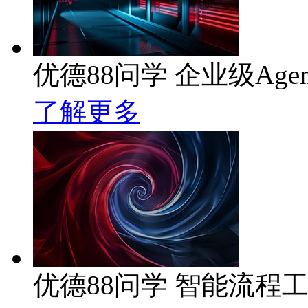
优德88问学 企业级Age
了解更多
优德88问学 智能流程