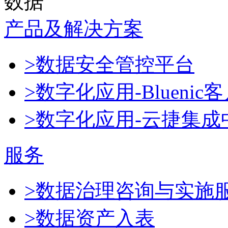
数据
产品及解决方案
>数据安全管控平台
>数字化应用-Blueni
>数字化应用-云捷集成
服务
>数据治理咨询与实施
>数据资产入表