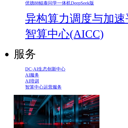
优德88鲲泰问学一体机DeepSeek版
异构算力调度与加速
智算中心(AICC)
服务
DC·AI生态创新中心
AI服务
AI培训
智算中心运营服务