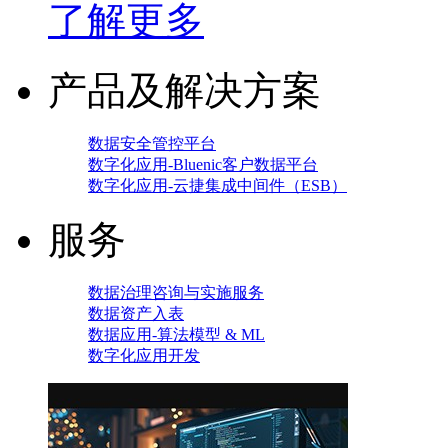
了解更多
产品及解决方案
数据安全管控平台
数字化应用-Bluenic客户数据平台
数字化应用-云捷集成中间件（ESB）
服务
数据治理咨询与实施服务
数据资产入表
数据应用-算法模型 & ML
数字化应用开发