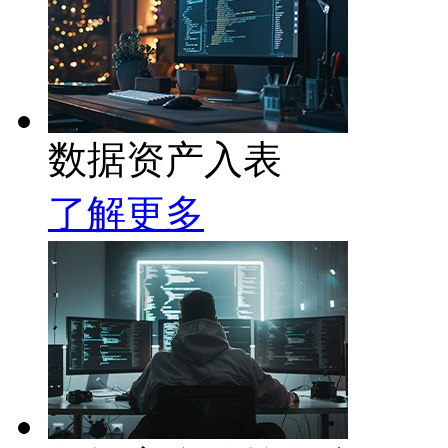
数据资产入表
了解更多