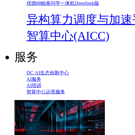
优德88鲲泰问学一体机DeepSeek版
异构算力调度与加速
智算中心(AICC)
服务
DC·AI生态创新中心
AI服务
AI培训
智算中心运营服务