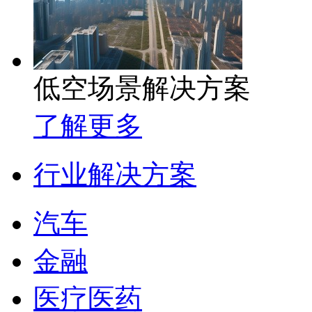
低空场景解决方案
了解更多
行业解决方案
汽车
金融
医疗医药