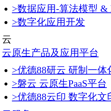
>数据应用-算法模型 & 
>数字化应用开发
云
云原生产品及应用平台
>优德88研云 研制一
>磐云 云原生PaaS平台
>优德88云印 数字化