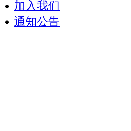
加入我们
通知公告