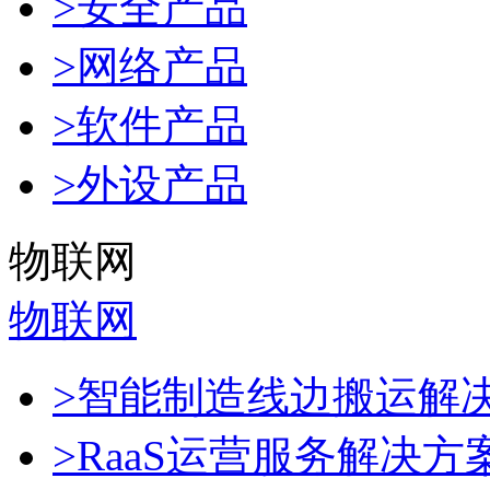
>安全产品
>网络产品
>软件产品
>外设产品
物联网
物联网
>智能制造线边搬运解
>RaaS运营服务解决方