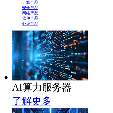
计算产品
安全产品
网络产品
软件产品
外设产品
AI算力服务器
了解更多